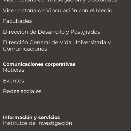
Vicerrectoría de Vinculación con el Medio
Facultades
Dirección de Desarrollo y Postgrados
Dirección General de Vida Universitaria y
Comunicaciones
Comunicaciones corporativas
Noticias
Eventos
Redes sociales
Información y servicios
Institutos de Investigación