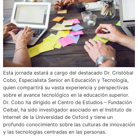
Esta jornada estará a cargo del destacado Dr. Cristóbal
Cobo, Especialista Senior en Educación y Tecnología,
quien compartirá su vasta experiencia y perspectivas
sobre el avance tecnológico en la educación superior.
Dr. Cobo ha dirigido el Centro de Estudios – Fundación
Ceibal, ha sido investigador asociado en el Instituto de
Internet de la Universidad de Oxford y tiene un
profundo conocimiento sobre las culturas de innovación
y las tecnologías centradas en las personas.