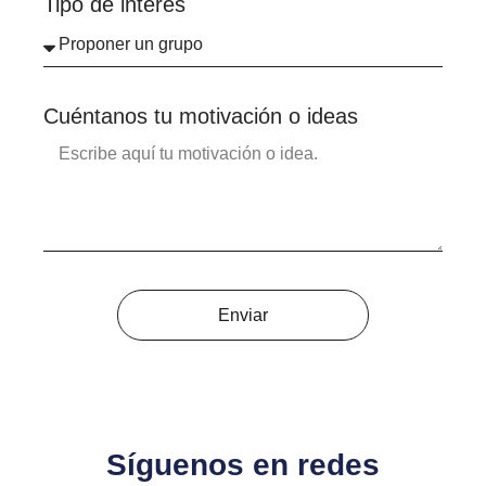
Tipo de interés
Cuéntanos tu motivación o ideas
Enviar
Síguenos en redes