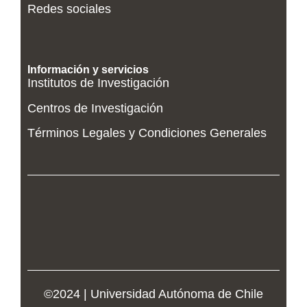
Redes sociales
Información y servicios
Institutos de Investigación
Centros de Investigación
Términos Legales y Condiciones Generales
©2024 | Universidad Autónoma de Chile