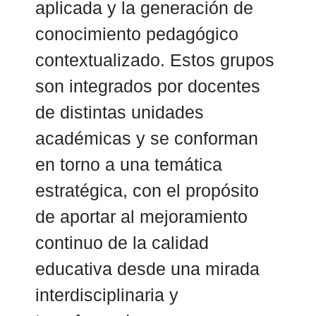
aplicada y la generación de
conocimiento pedagógico
contextualizado. Estos grupos
son integrados por docentes
de distintas unidades
académicas y se conforman
en torno a una temática
estratégica, con el propósito
de aportar al mejoramiento
continuo de la calidad
educativa desde una mirada
interdisciplinaria y