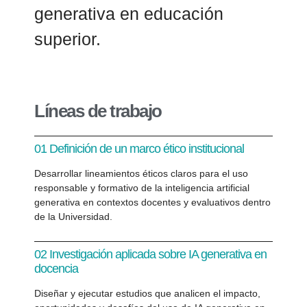
generativa en educación
superior.
Líneas de trabajo
01 Definición de un marco ético institucional
Desarrollar lineamientos éticos claros para el uso
responsable y formativo de la inteligencia artificial
generativa en contextos docentes y evaluativos dentro
de la Universidad.
02 Investigación aplicada sobre IA generativa en
docencia
Diseñar y ejecutar estudios que analicen el impacto,