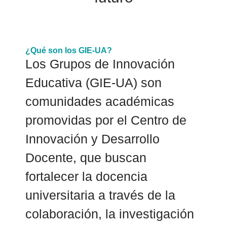
¿Qué son los GIE-UA?
Los Grupos de Innovación
Educativa (GIE-UA) son
comunidades académicas
promovidas por el Centro de
Innovación y Desarrollo
Docente, que buscan
fortalecer la docencia
universitaria a través de la
colaboración, la investigación