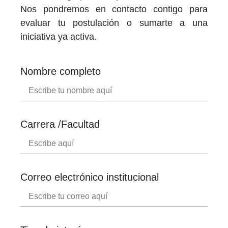
Nos pondremos en contacto contigo para
evaluar tu postulación o sumarte a una
iniciativa ya activa.
Nombre completo
Carrera /Facultad
Correo electrónico institucional