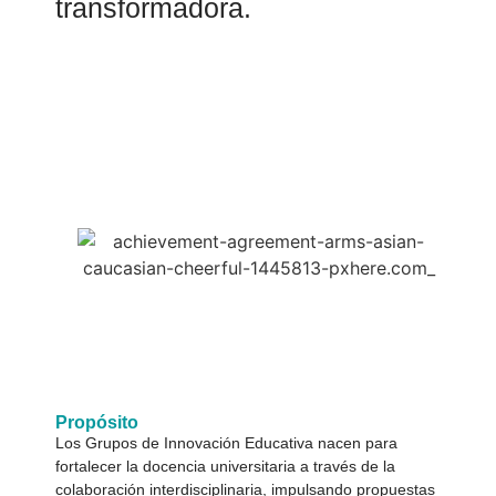
transformadora.
Propósito
Los Grupos de Innovación Educativa nacen para
fortalecer la docencia universitaria a través de la
colaboración interdisciplinaria, impulsando propuestas