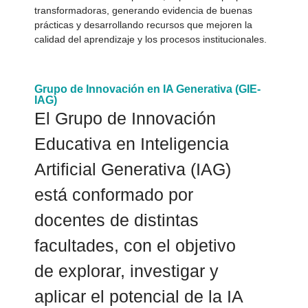
transformadoras, generando evidencia de buenas
prácticas y desarrollando recursos que mejoren la
calidad del aprendizaje y los procesos institucionales.
Grupo de Innovación en IA Generativa (GIE-
IAG)
El Grupo de Innovación
Educativa en Inteligencia
Artificial Generativa (IAG)
está conformado por
docentes de distintas
facultades, con el objetivo
de explorar, investigar y
aplicar el potencial de la IA