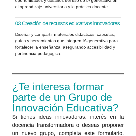
oportunidades y desafíos del uso de IA generativa en
el aprendizaje universitario y la práctica docente.
03 Creación de recursos educativos innovadores
Diseñar y compartir materiales didácticos, cápsulas,
guías y herramientas que integren IA generativa para
fortalecer la enseñanza, asegurando accesibilidad y
pertinencia pedagógica.
¿Te interesa formar
parte de un Grupo de
Innovación Educativa?
Si tienes ideas innovadoras, interés en la
docencia transformadora o deseas proponer
un nuevo grupo, completa este formulario.