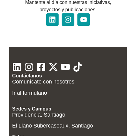
Mantente al día con nuestras iniciativas,
proyectos y publicaciones.
Contáctanos
Comunícate con nosotros
Ir al formulario
Sedes y Campus
Providencia, Santiago
El Llano Subercaseaux, Santiago