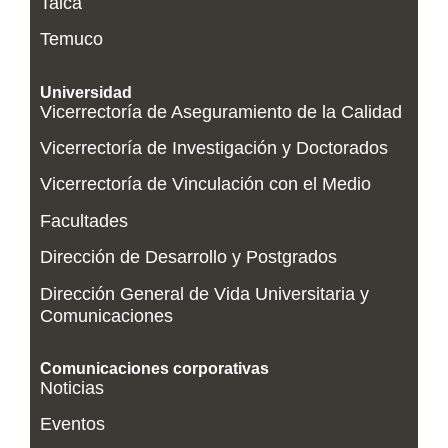
Talca
Temuco
Universidad
Vicerrectoría de Aseguramiento de la Calidad
Vicerrectoría de Investigación y Doctorados
Vicerrectoría de Vinculación con el Medio
Facultades
Dirección de Desarrollo y Postgrados
Dirección General de Vida Universitaria y
Comunicaciones
Comunicaciones corporativas
Noticias
Eventos