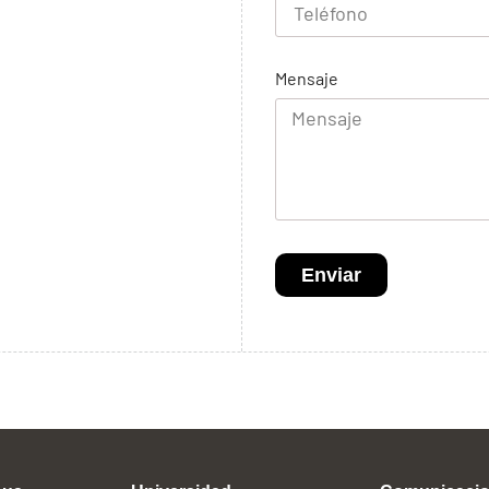
Mensaje
Enviar