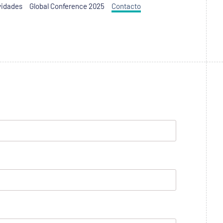
vidades
Global Conference 2025
Contacto