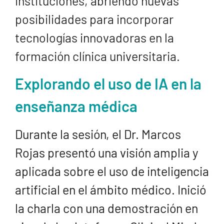
instituciones, abriendo nuevas
posibilidades para incorporar
tecnologías innovadoras en la
formación clínica universitaria.
Explorando el uso de IA en la
enseñanza médica
Durante la sesión, el Dr. Marcos
Rojas presentó una visión amplia y
aplicada sobre el uso de inteligencia
artificial en el ámbito médico. Inició
la charla con una demostración en