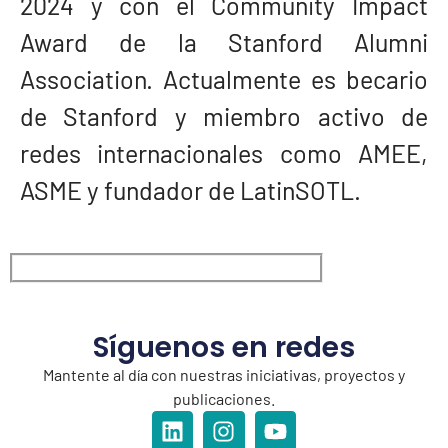
2024 y con el Community Impact
Award de la Stanford Alumni
Association. Actualmente es becario
de Stanford y miembro activo de
redes internacionales como AMEE,
ASME y fundador de LatinSOTL.
Síguenos en redes
Mantente al día con nuestras iniciativas, proyectos y
publicaciones.