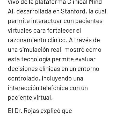
vivo de la plataforma Clinical Mind
AI, desarrollada en Stanford, la cual
permite interactuar con pacientes
virtuales para fortalecer el
razonamiento clínico. A través de
una simulación real, mostró cómo
esta tecnología permite evaluar
decisiones clínicas en un entorno
controlado, incluyendo una
interacción telefónica con un
paciente virtual.
El Dr. Rojas explicó que