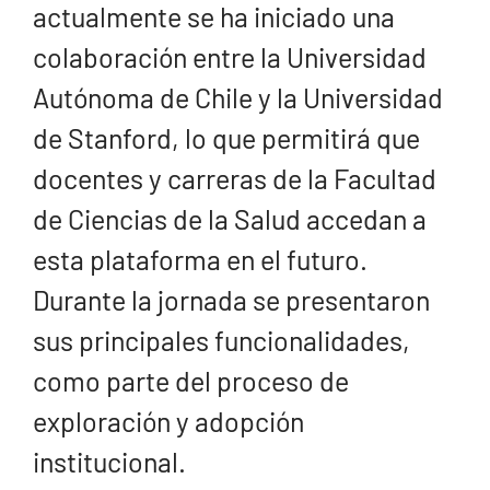
actualmente se ha iniciado una
colaboración entre la Universidad
Autónoma de Chile y la Universidad
de Stanford, lo que permitirá que
docentes y carreras de la Facultad
de Ciencias de la Salud accedan a
esta plataforma en el futuro.
Durante la jornada se presentaron
sus principales funcionalidades,
como parte del proceso de
exploración y adopción
institucional.