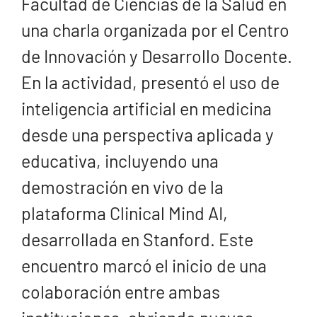
Facultad de Ciencias de la Salud en
una charla organizada por el Centro
de Innovación y Desarrollo Docente.
En la actividad, presentó el uso de
inteligencia artificial en medicina
desde una perspectiva aplicada y
educativa, incluyendo una
demostración en vivo de la
plataforma Clinical Mind AI,
desarrollada en Stanford. Este
encuentro marcó el inicio de una
colaboración entre ambas