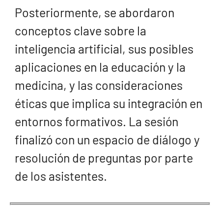
Posteriormente, se abordaron
conceptos clave sobre la
inteligencia artificial, sus posibles
aplicaciones en la educación y la
medicina, y las consideraciones
éticas que implica su integración en
entornos formativos. La sesión
finalizó con un espacio de diálogo y
resolución de preguntas por parte
de los asistentes.