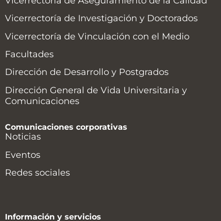
Vicerrectoría de Aseguramiento de la Calidad
Vicerrectoría de Investigación y Doctorados
Vicerrectoría de Vinculación con el Medio
Facultades
Dirección de Desarrollo y Postgrados
Dirección General de Vida Universitaria y
Comunicaciones
Comunicaciones corporativas
Noticias
Eventos
Redes sociales
Información y servicios