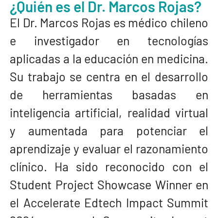
¿Quién es el Dr. Marcos Rojas?​
El Dr. Marcos Rojas es médico chileno
e investigador en tecnologías
aplicadas a la educación en medicina.
Su trabajo se centra en el desarrollo
de herramientas basadas en
inteligencia artificial, realidad virtual
y aumentada para potenciar el
aprendizaje y evaluar el razonamiento
clínico. Ha sido reconocido con el
Student Project Showcase Winner en
el Accelerate Edtech Impact Summit