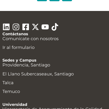
Contáctanos
Comunícate con nosotros
Ir al formulario
Sedes y Campus
Providencia, Santiago
El Llano Subercaseaux, Santiago
Talca
Temuco
Universidad