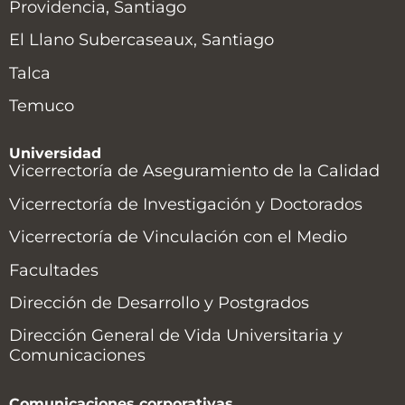
Providencia, Santiago
El Llano Subercaseaux, Santiago
Talca
Temuco
Universidad
Vicerrectoría de Aseguramiento de la Calidad
Vicerrectoría de Investigación y Doctorados
Vicerrectoría de Vinculación con el Medio
Facultades
Dirección de Desarrollo y Postgrados
Dirección General de Vida Universitaria y
Comunicaciones
Comunicaciones corporativas