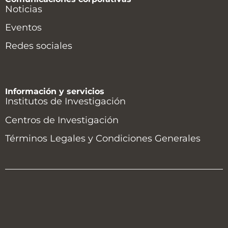
Noticias
Eventos
Redes sociales
Información y servicios
Institutos de Investigación
Centros de Investigación
Términos Legales y Condiciones Generales