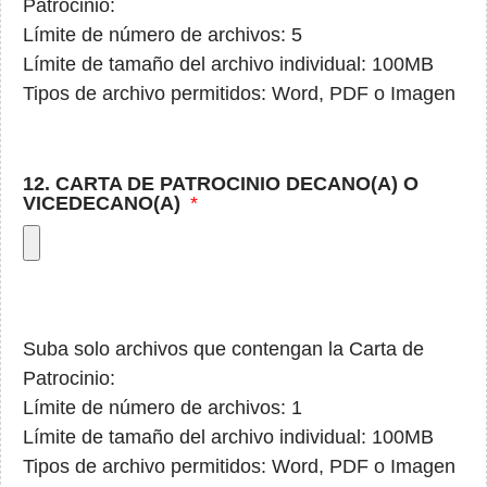
Patrocinio:
Límite de número de archivos: 5
Límite de tamaño del archivo individual: 100MB
Tipos de archivo permitidos: Word, PDF o Imagen
12. CARTA DE PATROCINIO DECANO(A) O
VICEDECANO(A)
Suba solo archivos que contengan la Carta de
Patrocinio:
Límite de número de archivos: 1
Límite de tamaño del archivo individual: 100MB
Tipos de archivo permitidos: Word, PDF o Imagen