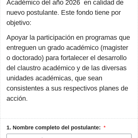
Académico del año 2026 en calidad de
nuevo postulante. Este fondo tiene por
objetivo:
Apoyar la participación en programas que
entreguen un grado académico (magister
o doctorado) para fortalecer el desarrollo
del claustro académico y de las diversas
unidades académicas, que sean
consistentes a sus respectivos planes de
acción.
1. Nombre completo del postulante: