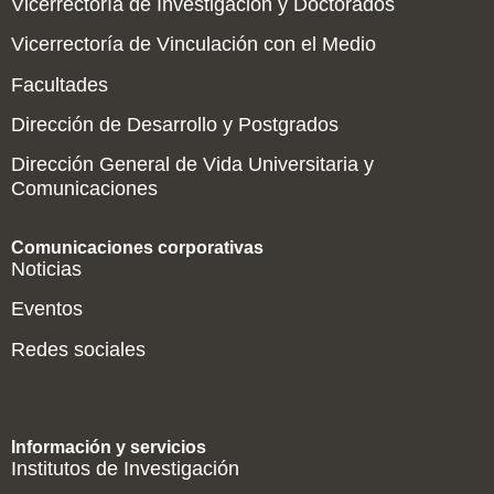
Vicerrectoría de Investigación y Doctorados
Vicerrectoría de Vinculación con el Medio
Facultades
Dirección de Desarrollo y Postgrados
Dirección General de Vida Universitaria y
Comunicaciones
Comunicaciones corporativas
Noticias
Eventos
Redes sociales
Información y servicios
Institutos de Investigación