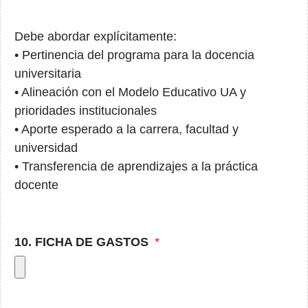
Debe abordar explícitamente:
• Pertinencia del programa para la docencia
universitaria
• Alineación con el Modelo Educativo UA y
prioridades institucionales
• Aporte esperado a la carrera, facultad y
universidad
• Transferencia de aprendizajes a la práctica
docente
10. FICHA DE GASTOS