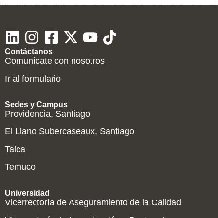
Contáctanos
Comunícate con nosotros
Ir al formulario
Sedes y Campus
Providencia, Santiago
El Llano Subercaseaux, Santiago
Talca
Temuco
Universidad
Vicerrectoría de Aseguramiento de la Calidad