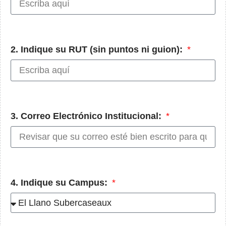
2. Indique su RUT (sin puntos ni guion):
3. Correo Electrónico Institucional:
4. Indique su Campus: