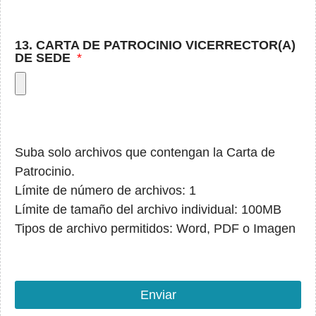
13. CARTA DE PATROCINIO VICERRECTOR(A)
DE SEDE
Suba solo archivos que contengan la Carta de
Patrocinio.
Límite de número de archivos: 1
Límite de tamaño del archivo individual: 100MB
Tipos de archivo permitidos: Word, PDF o Imagen
Enviar