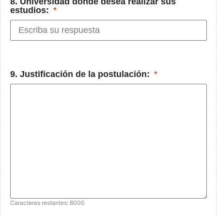
8. Universidad donde desea realizar sus
estudios:
9. Justificación de la postulación:
Caracteres restantes: 6000