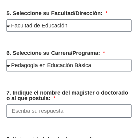
5. Seleccione su Facultad/Dirección:
6. Seleccione su Carrera/Programa:
7. Indique el nombre del magister o doctorado
o al que postula: