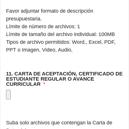
Favor adjuntar formato de descripción
presupuestaria.
Límite de número de archivos: 1
Límite de tamaño del archivo individual: 100MB
Tipos de archivo permitidos: Word,, Excel, PDF,
PPT o Imagen, Video, Audio,
11. CARTA DE ACEPTACIÓN, CERTIFICADO DE
ESTUDIANTE REGULAR O AVANCE
CURRICULAR
Suba solo archivos que contengan la Carta de