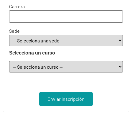
Carrera
Sede
Selecciona un curso
Enviar inscripción