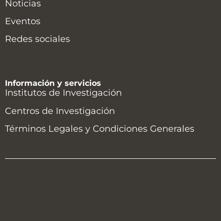
Noticias
Eventos
Redes sociales
Información y servicios
Institutos de Investigación
Centros de Investigación
Términos Legales y Condiciones Generales