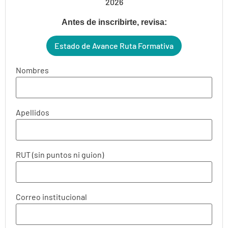
2026
Antes de inscribirte, revisa:
Estado de Avance Ruta Formativa
Nombres
Apellidos
RUT (sin puntos ni guion)
Correo institucional