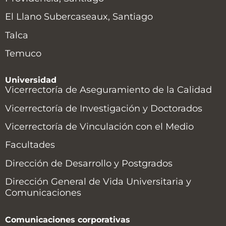
El Llano Subercaseaux, Santiago
Talca
Temuco
Universidad
Vicerrectoría de Aseguramiento de la Calidad
Vicerrectoría de Investigación y Doctorados
Vicerrectoría de Vinculación con el Medio
Facultades
Dirección de Desarrollo y Postgrados
Dirección General de Vida Universitaria y
Comunicaciones
Comunicaciones corporativas