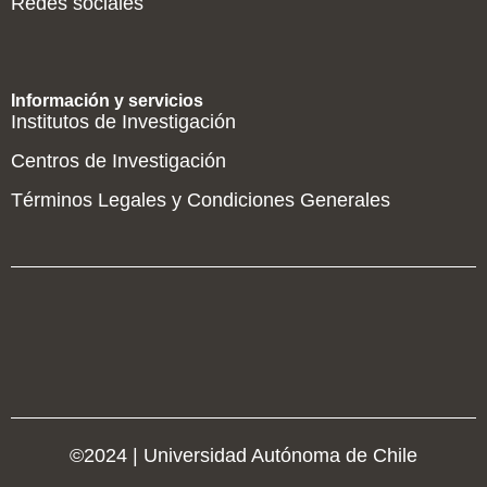
Redes sociales
Información y servicios
Institutos de Investigación
Centros de Investigación
Términos Legales y Condiciones Generales
©2024 | Universidad Autónoma de Chile