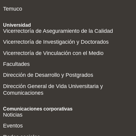
Temuco
Universidad
Vicerrectoría de Aseguramiento de la Calidad
Vicerrectoría de Investigación y Doctorados
Vicerrectoría de Vinculación con el Medio
Facultades
Dirección de Desarrollo y Postgrados
Dirección General de Vida Universitaria y
Comunicaciones
Comunicaciones corporativas
Noticias
Eventos