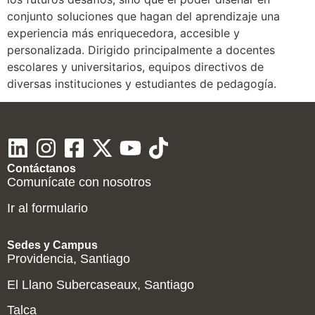
conjunto soluciones que hagan del aprendizaje una
experiencia más enriquecedora, accesible y
personalizada. Dirigido principalmente a docentes
escolares y universitarios, equipos directivos de
diversas instituciones y estudiantes de pedagogía.
Contáctanos
Comunícate con nosotros
Ir al formulario
Sedes y Campus
Providencia, Santiago
El Llano Subercaseaux, Santiago
Talca