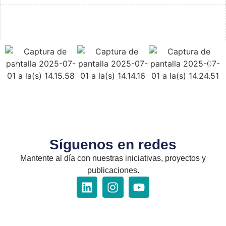
Síguenos en redes
Mantente al día con nuestras iniciativas, proyectos y
publicaciones.