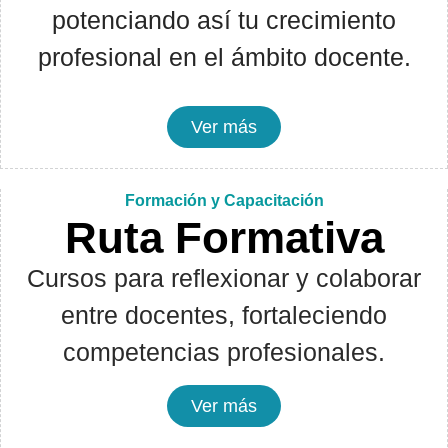
potenciando así tu crecimiento
profesional en el ámbito docente.
Ver más
Formación y Capacitación
Ruta Formativa
Cursos para reflexionar y colaborar
entre docentes, fortaleciendo
competencias profesionales.
Ver más