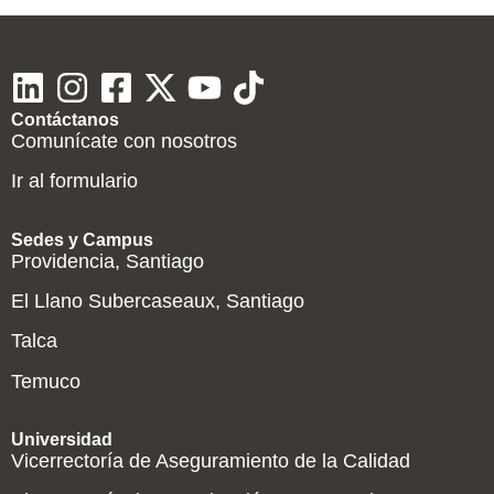
Contáctanos
Comunícate con nosotros
Ir al formulario
Sedes y Campus
Providencia, Santiago
El Llano Subercaseaux, Santiago
Talca
Temuco
Universidad
Vicerrectoría de Aseguramiento de la Calidad