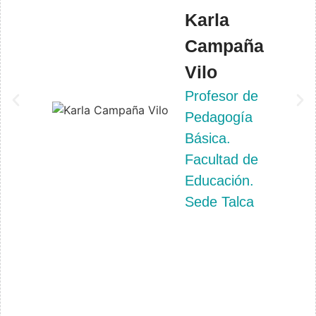
Karla
Campaña
Vilo
Profesor de
Pedagogía
Básica.
Facultad de
Educación.
Sede Talca