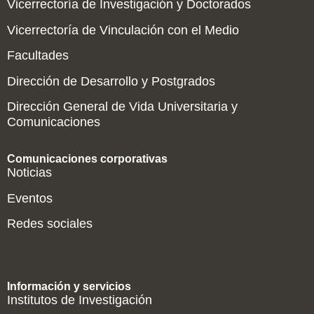
Vicerrectoría de Investigación y Doctorados
Vicerrectoría de Vinculación con el Medio
Facultades
Dirección de Desarrollo y Postgrados
Dirección General de Vida Universitaria y
Comunicaciones
Comunicaciones corporativas
Noticias
Eventos
Redes sociales
Información y servicios
Institutos de Investigación