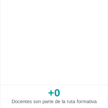
+
0
Docentes son parte de la ruta formativa