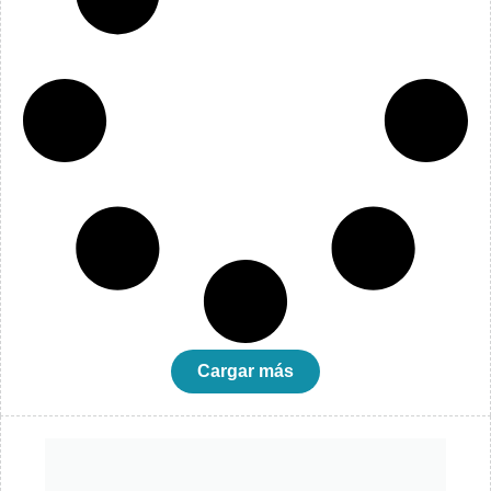
Cargar más