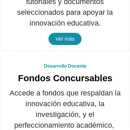
tutoriales y documentos
seleccionados para apoyar la
innovación educativa.
Ver más
Desarrollo Docente
Fondos Concursables
Accede a fondos que respaldan la
innovación educativa, la
investigación, y el
perfeccionamiento académico,