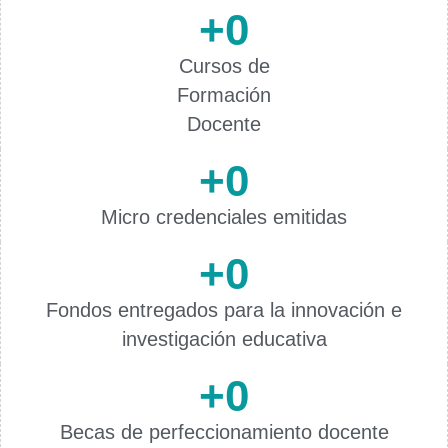
+
0
Cursos de
Formación
Docente
+
0
Micro credenciales emitidas
+
0
Fondos entregados para la innovación e
investigación educativa
+
0
Becas de perfeccionamiento docente