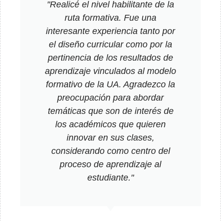
"Realicé el nivel habilitante de la
ruta formativa. Fue una
interesante experiencia tanto por
el diseño curricular como por la
pertinencia de los resultados de
aprendizaje vinculados al modelo
formativo de la UA. Agradezco la
preocupación para abordar
temáticas que son de interés de
los académicos que quieren
innovar en sus clases,
considerando como centro del
proceso de aprendizaje al
estudiante."