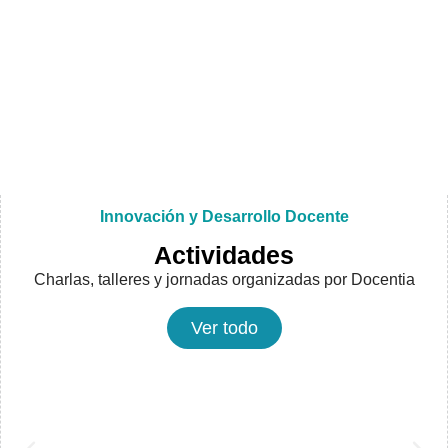
Innovación y Desarrollo Docente
Actividades
Charlas, talleres y jornadas organizadas por Docentia
Ver todo