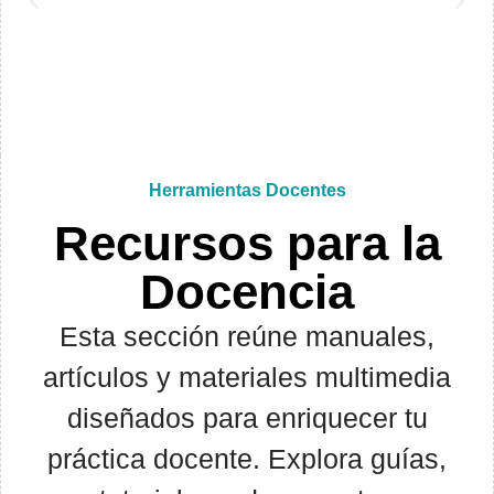
Herramientas Docentes
Recursos para la
Docencia
Esta sección reúne manuales,
artículos y materiales multimedia
diseñados para enriquecer tu
práctica docente. Explora guías,