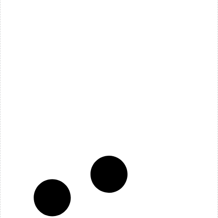
Taller de Liderazgo para el Aprendizaje