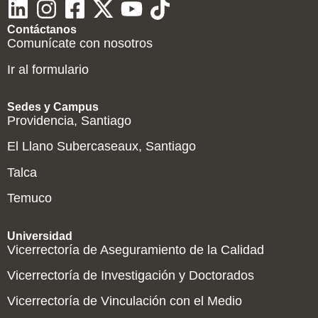
Contáctanos
Comunícate con nosotros
Ir al formulario
Sedes y Campus
Providencia, Santiago
El Llano Subercaseaux, Santiago
Talca
Temuco
Universidad
Vicerrectoría de Aseguramiento de la Calidad
Vicerrectoría de Investigación y Doctorados
Vicerrectoría de Vinculación con el Medio