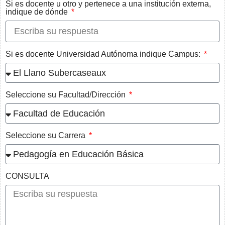
Si es docente u otro y pertenece a una institución externa,
indique de dónde
Si es docente Universidad Autónoma indique Campus:
Seleccione su Facultad/Dirección
Seleccione su Carrera
CONSULTA