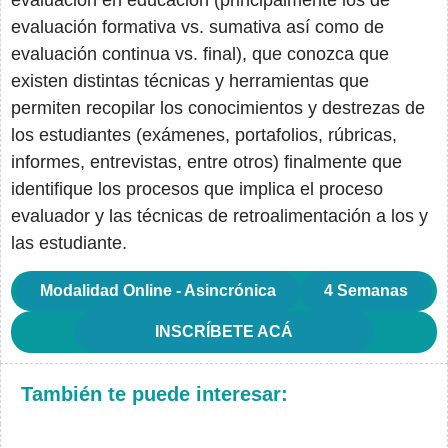
evaluación en educación (principalmente los de
evaluación formativa vs. sumativa así como de
evaluación continua vs. final), que conozca que
existen distintas técnicas y herramientas que
permiten recopilar los conocimientos y destrezas de
los estudiantes (exámenes, portafolios, rúbricas,
informes, entrevistas, entre otros) finalmente que
identifique los procesos que implica el proceso
evaluador y las técnicas de retroalimentación a los y
las estudiante.
Modalidad Online - Asincrónica
4 Semanas
INSCRÍBETE ACÁ
También te puede interesar: