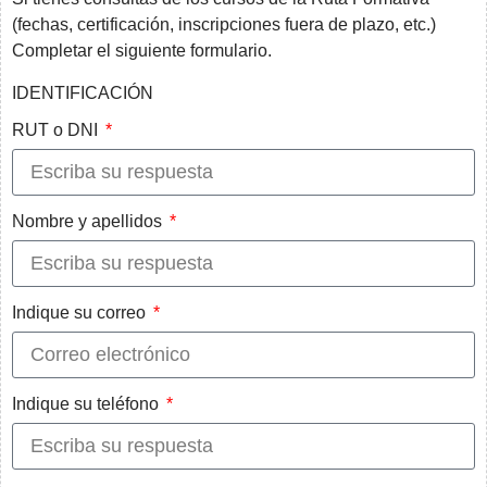
(fechas, certificación, inscripciones fuera de plazo, etc.)
Completar el siguiente formulario.
IDENTIFICACIÓN
RUT o DNI
Nombre y apellidos
Indique su correo
Indique su teléfono