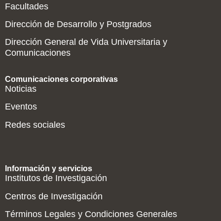
Facultades
Dirección de Desarrollo y Postgrados
Dirección General de Vida Universitaria y
Comunicaciones
Comunicaciones corporativas
Noticias
Eventos
Redes sociales
Información y servicios
Institutos de Investigación
Centros de Investigación
Términos Legales y Condiciones Generales