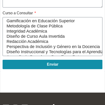
Curso a Consultar
Enviar