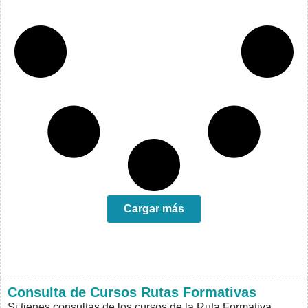
Cargar más
Consulta de Cursos Rutas Formativas
Si tienes consultas de los cursos de la Ruta Formativa