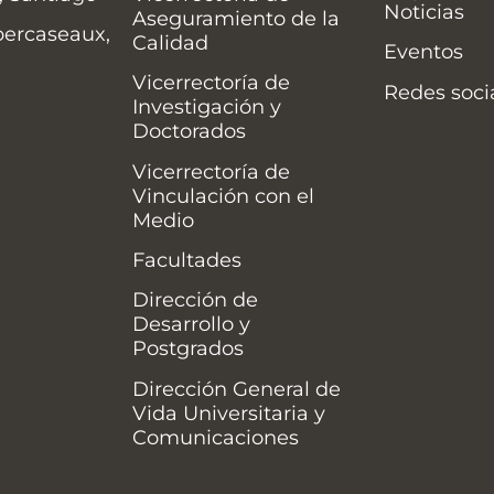
Noticias
Aseguramiento de la
bercaseaux,
Calidad
Eventos
Vicerrectoría de
Redes soci
Investigación y
Doctorados
Vicerrectoría de
Vinculación con el
Medio
Facultades
Dirección de
Desarrollo y
Postgrados
Dirección General de
Vida Universitaria y
Comunicaciones