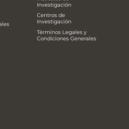
Investigación
Centros de
Investigación
ales
Términos Legales y
Condiciones Generales