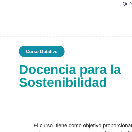
Qui
Curso Optativo
Docencia para la
Sostenibilidad
El curso tiene como objetivo proporcionar