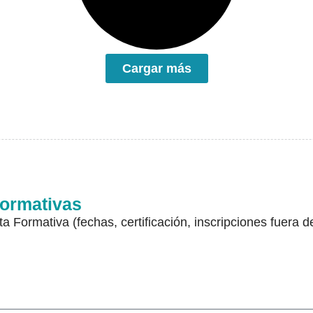
Cargar más
Formativas
a Formativa (fechas, certificación, inscripciones fuera d