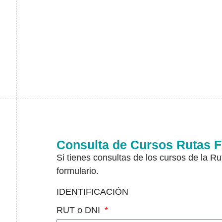
Consulta de Cursos Rutas 
Si tienes consultas de los cursos de la Rut
formulario.
IDENTIFICACIÓN
RUT o DNI