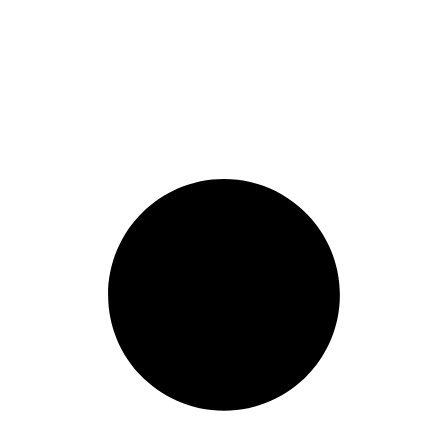
Comunicación Efectiva para el
Aprendizaje