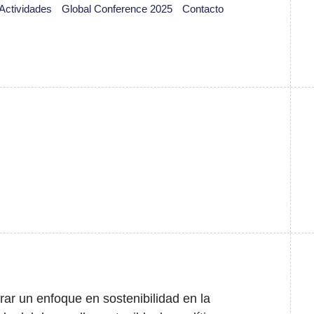
Actividades
Global Conference 2025
Contacto
rar un enfoque en sostenibilidad en la