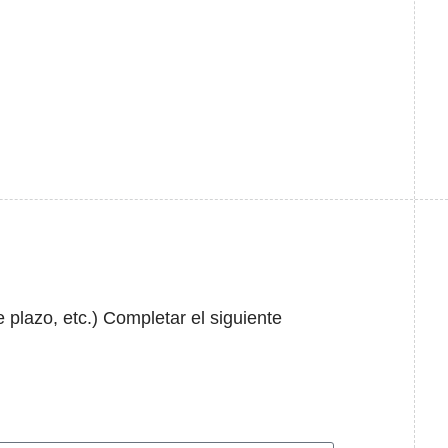
e plazo, etc.) Completar el siguiente