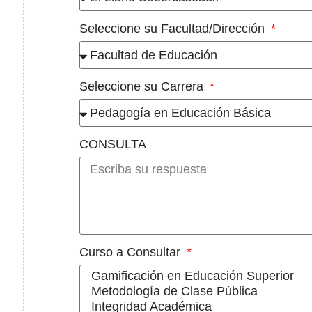
Seleccione su Facultad/Dirección
Seleccione su Carrera
CONSULTA
Curso a Consultar