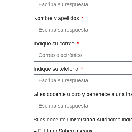
Nombre y apellidos
Indique su correo
Indique su teléfono
Si es docente u otro y pertenece a una in
Si es docente Universidad Autónoma in