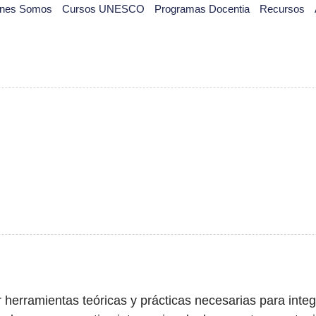
énes Somos
Cursos UNESCO
Programas Docentia
Recursos
 herramientas teóricas y prácticas necesarias para integ