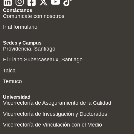
Contáctanos
Comunícate con nosotros
Ir al formulario
Sedes y Campus
Providencia, Santiago
El Llano Subercaseaux, Santiago
Talca
Temuco
Universidad
Vicerrectoría de Aseguramiento de la Calidad
Vicerrectoría de Investigación y Doctorados
Vicerrectoría de Vinculación con el Medio