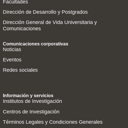
Facultades
Dirección de Desarrollo y Postgrados
Dirección General de Vida Universitaria y
Comunicaciones
Comunicaciones corporativas
Noticias
Eventos
Redes sociales
Información y servicios
Institutos de Investigación
Centros de Investigación
Términos Legales y Condiciones Generales