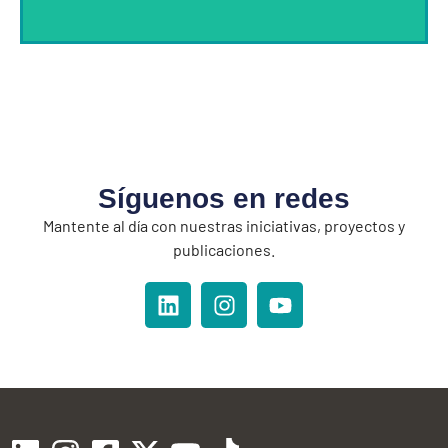
Síguenos en redes
Mantente al día con nuestras iniciativas, proyectos y
publicaciones.