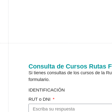
Consulta de Cursos Rutas 
Si tienes consultas de los cursos de la Rut
formulario.
IDENTIFICACIÓN
RUT o DNI