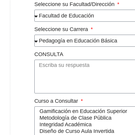
Seleccione su Facultad/Dirección
Seleccione su Carrera
CONSULTA
Curso a Consultar