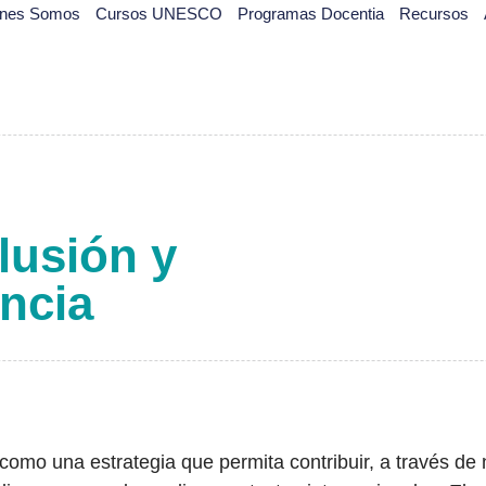
énes Somos
Cursos UNESCO
Programas Docentia
Recursos
lusión y
ncia
como una estrategia que permita contribuir, a través de 