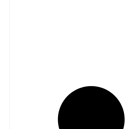
Planificación de Actividades para
el Aprendizaje