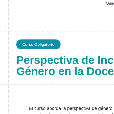
Qui
Curso Obligatorio
Perspectiva de Inc
Género en la Doce
El curso aborda la perspectiva de género 