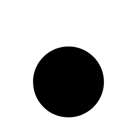
Comunicación Efectiva para el
Aprendizaje