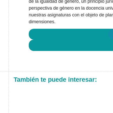
de la igualdad de género, un principio jur
perspectiva de género en la docencia uni
nuestras asignaturas con el objeto de pla
dimensiones.
También te puede interesar: