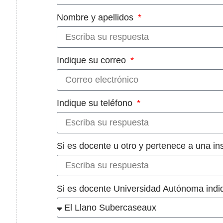
Nombre y apellidos
Indique su correo
Indique su teléfono
Si es docente u otro y pertenece a una in
Si es docente Universidad Autónoma in