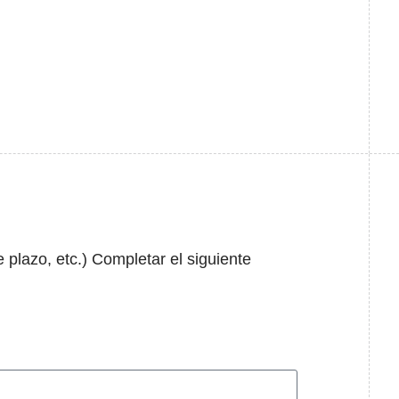
e plazo, etc.) Completar el siguiente