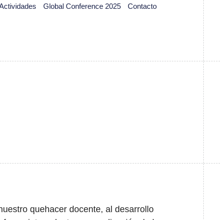
Actividades
Global Conference 2025
Contacto
nuestro quehacer docente, al desarrollo