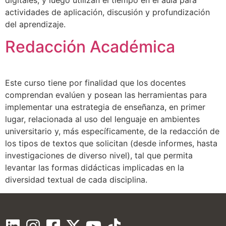
actividades de aplicación, discusión y profundización
del aprendizaje.
Redacción Académica
Este curso tiene por finalidad que los docentes
comprendan evalúen y posean las herramientas para
implementar una estrategia de enseñanza, en primer
lugar, relacionada al uso del lenguaje en ambientes
universitario y, más específicamente, de la redacción de
los tipos de textos que solicitan (desde informes, hasta
investigaciones de diverso nivel), tal que permita
levantar las formas didácticas implicadas en la
diversidad textual de cada disciplina.