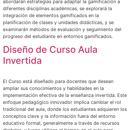
abordarán estrategias para adaptar la gamificación a
diferentes disciplinas académicas, se explorará la
integración de elementos gamificados en la
planificación de clases y unidades didácticas, y se
examinarán métodos de evaluación y seguimiento del
progreso del estudiante en entornos gamificados.
Diseño de Curso Aula
Invertida
El Curso está diseñado para docentes que desean
ampliar sus conocimientos y habilidades en la
implementación efectiva de la enseñanza invertida. Este
enfoque pedagógico innovador implica cambiar el rol
tradicional del aula, donde los estudiantes adquieren los
conceptos clave y la información fuera del entorno
educativo formal, generalmente a través de recursos
digitales, y luego utilizan el tiempo en el aula para