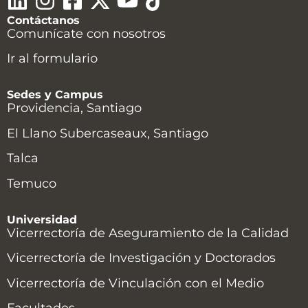
Contáctanos
Comunícate con nosotros
Ir al formulario
Sedes y Campus
Providencia, Santiago
El Llano Subercaseaux, Santiago
Talca
Temuco
Universidad
Vicerrectoría de Aseguramiento de la Calidad
Vicerrectoría de Investigación y Doctorados
Vicerrectoría de Vinculación con el Medio