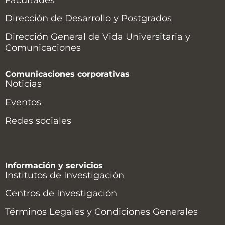
Facultades
Dirección de Desarrollo y Postgrados
Dirección General de Vida Universitaria y
Comunicaciones
Comunicaciones corporativas
Noticias
Eventos
Redes sociales
Información y servicios
Institutos de Investigación
Centros de Investigación
Términos Legales y Condiciones Generales