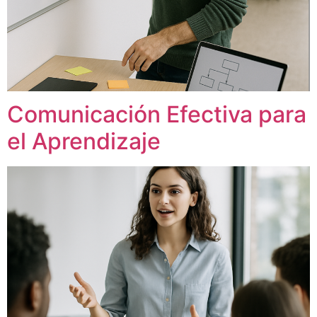
Comunicación Efectiva para
el Aprendizaje