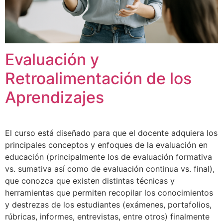
Evaluación y
Retroalimentación de los
Aprendizajes
El curso está diseñado para que el docente adquiera los
principales conceptos y enfoques de la evaluación en
educación (principalmente los de evaluación formativa
vs. sumativa así como de evaluación continua vs. final),
que conozca que existen distintas técnicas y
herramientas que permiten recopilar los conocimientos
y destrezas de los estudiantes (exámenes, portafolios,
rúbricas, informes, entrevistas, entre otros) finalmente