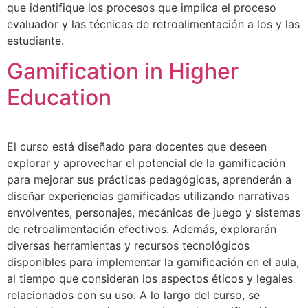
que identifique los procesos que implica el proceso
evaluador y las técnicas de retroalimentación a los y las
estudiante.
Gamification in Higher
Education
El curso está diseñado para docentes que deseen
explorar y aprovechar el potencial de la gamificación
para mejorar sus prácticas pedagógicas, aprenderán a
diseñar experiencias gamificadas utilizando narrativas
envolventes, personajes, mecánicas de juego y sistemas
de retroalimentación efectivos. Además, explorarán
diversas herramientas y recursos tecnológicos
disponibles para implementar la gamificación en el aula,
al tiempo que consideran los aspectos éticos y legales
relacionados con su uso. A lo largo del curso, se